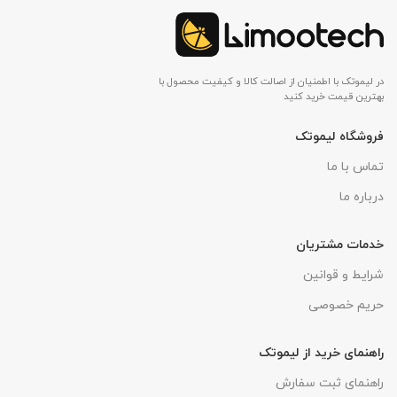
در لیموتک با اطمنیان از اصالت کالا و کیفیت محصول با
بهترین قیمت خرید کنید
فروشگاه لیموتک
تماس با ما
درباره ما
خدمات مشتریان
شرایط و قوانین
حریم خصوصی
راهنمای خرید از لیموتک
راهنمای ثبت سفارش