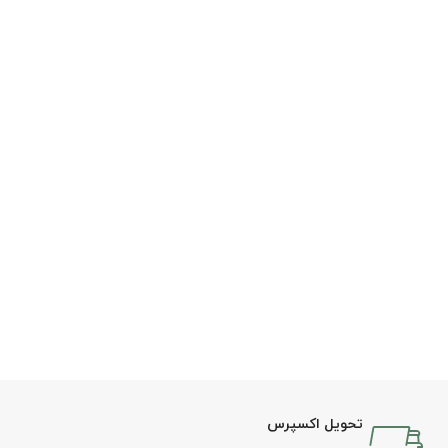
تحویل اکسپرس