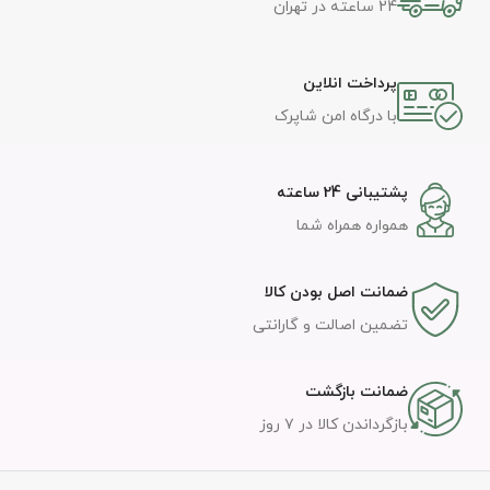
24 ساعته در تهران
پرداخت انلاین
با درگاه امن شاپرک
پشتیبانی 24 ساعته
همواره همراه شما
ضمانت اصل بودن کالا
تضمین اصالت و گارانتی
ضمانت بازگشت
بازگرداندن کالا در ۷ روز