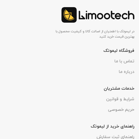
در لیموتک با اطمنیان از اصالت کالا و کیفیت محصول با
بهترین قیمت خرید کنید
فروشگاه لیموتک
تماس با ما
درباره ما
خدمات مشتریان
شرایط و قوانین
حریم خصوصی
راهنمای خرید از لیموتک
راهنمای ثبت سفارش