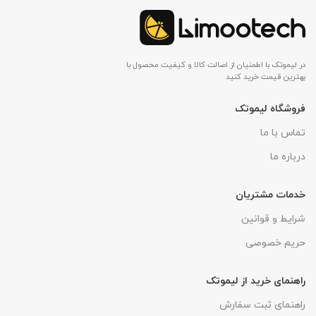
در لیموتک با اطمنیان از اصالت کالا و کیفیت محصول با
بهترین قیمت خرید کنید
فروشگاه لیموتک
تماس با ما
درباره ما
خدمات مشتریان
شرایط و قوانین
حریم خصوصی
راهنمای خرید از لیموتک
راهنمای ثبت سفارش