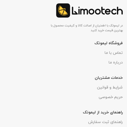
در لیموتک با اطمنیان از اصالت کالا و کیفیت محصول با
بهترین قیمت خرید کنید
فروشگاه لیموتک
تماس با ما
درباره ما
خدمات مشتریان
شرایط و قوانین
حریم خصوصی
راهنمای خرید از لیموتک
راهنمای ثبت سفارش