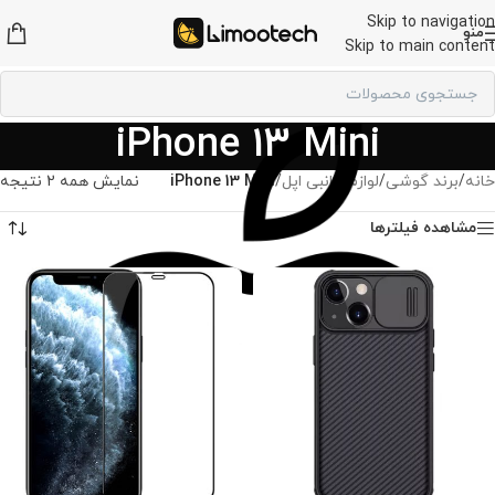
Skip to navigation
منو
Skip to main content
iPhone 13 Mini
خانه
/
برند گوشی
/
لوازم جانبی اپل
/
iPhone 13 Mini
نمایش همه 2 نتیجه
مشاهده فیلترها