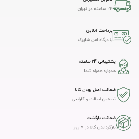
24 ساعته در تهران
پرداخت انلاین
با درگاه امن شاپرک
پشتیبانی 24 ساعته
همواره همراه شما
ضمانت اصل بودن کالا
تضمین اصالت و گارانتی
ضمانت بازگشت
بازگرداندن کالا در ۷ روز