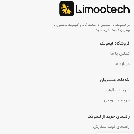
در لیموتک با اطمنیان از اصالت کالا و کیفیت محصول با
بهترین قیمت خرید کنید
فروشگاه لیموتک
تماس با ما
درباره ما
خدمات مشتریان
شرایط و قوانین
حریم خصوصی
راهنمای خرید از لیموتک
راهنمای ثبت سفارش