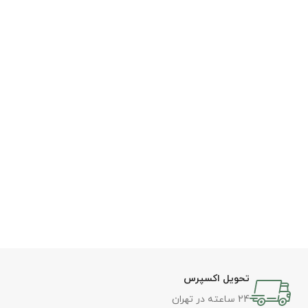
تحویل اکسپرس
24 ساعته در تهران