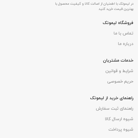
در لیموتک با اطمنیان از اصالت کالا و کیفیت محصول با
بهترین قیمت خرید کنید
فروشگاه لیموتک
تماس با ما
درباره ما
خدمات مشتریان
شرایط و قوانین
حریم خصوصی
راهنمای خرید از لیموتک
راهنمای ثبت سفارش
شیوه ارسال کالا
شیوه پرداخت