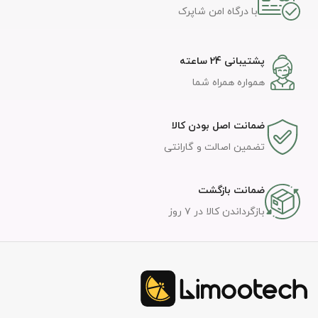
با درگاه امن شاپرک
پشتیبانی 24 ساعته
همواره همراه شما
ضمانت اصل بودن کالا
تضمین اصالت و گارانتی
ضمانت بازگشت
بازگرداندن کالا در ۷ روز