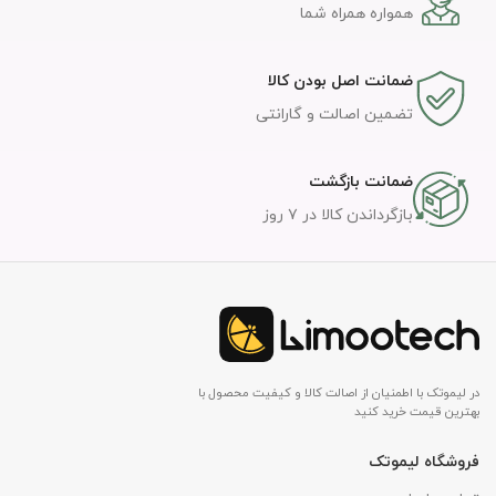
همواره همراه شما
ضمانت اصل بودن کالا
تضمین اصالت و گارانتی
ضمانت بازگشت
بازگرداندن کالا در ۷ روز
در لیموتک با اطمنیان از اصالت کالا و کیفیت محصول با
بهترین قیمت خرید کنید
فروشگاه لیموتک