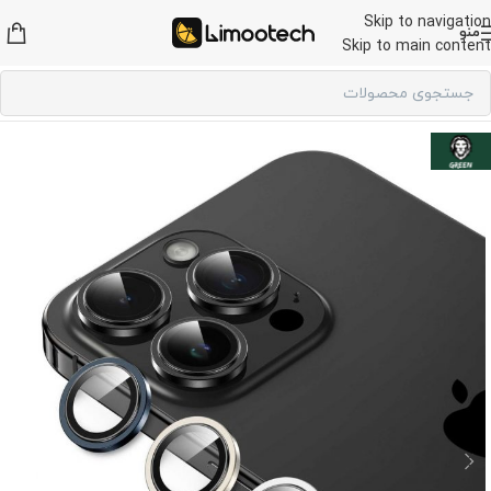
Skip to navigation
منو
Skip to main content